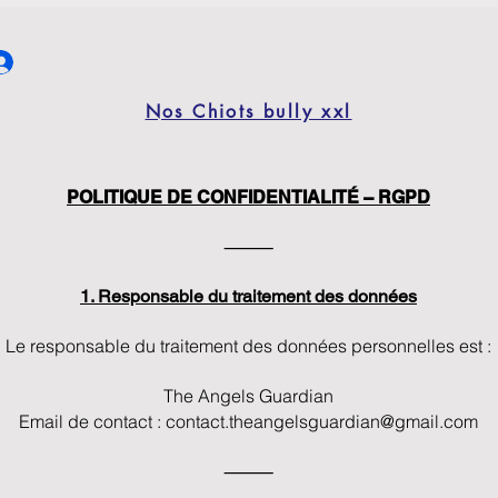
Nos Chiots bully xxl
POLITIQUE DE CONFIDENTIALITÉ – RGPD
⸻
1. Responsable du traitement des données
Le responsable du traitement des données personnelles est :
The Angels Guardian
Email de contact :
contact.theangelsguardian@gmail.com
⸻