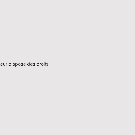
eur dispose des droits