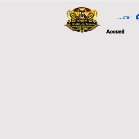
Se connecter
Accueil