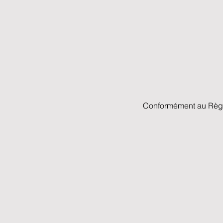
Conformément au Règle