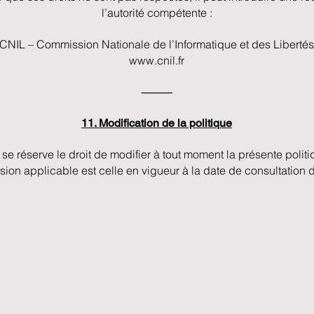
l’autorité compétente :
CNIL – Commission Nationale de l’Informatique et des Libertés
www.cnil.fr
⸻
11. Modification de la politique
e réserve le droit de modifier à tout moment la présente politiq
sion applicable est celle en vigueur à la date de consultation d