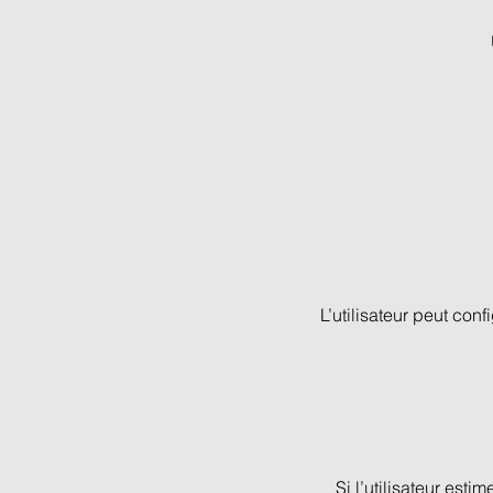
L’utilisateur peut con
Si l’utilisateur est