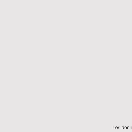
Les donn