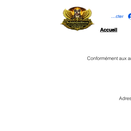
Se connecter
Accueil
Conformément aux art
Adres